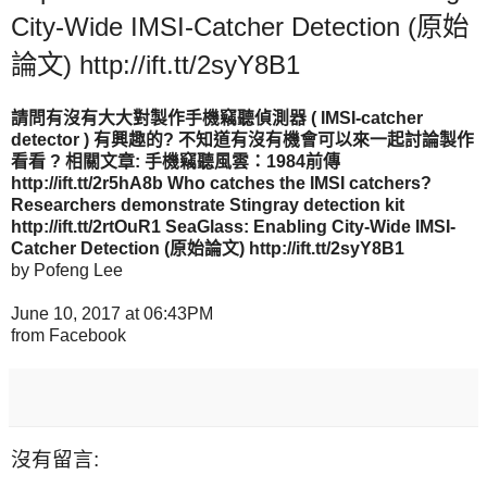
City-Wide IMSI-Catcher Detection (原始
論文) http://ift.tt/2syY8B1
請問有沒有大大對製作手機竊聽偵測器 ( IMSI-catcher
detector ) 有興趣的? 不知道有沒有機會可以來一起討論製作
看看 ? 相關文章: 手機竊聽風雲：1984前傳
http://ift.tt/2r5hA8b Who catches the IMSI catchers?
Researchers demonstrate Stingray detection kit
http://ift.tt/2rtOuR1 SeaGlass: Enabling City-Wide IMSI-
Catcher Detection (原始論文) http://ift.tt/2syY8B1
by Pofeng Lee
June 10, 2017 at 06:43PM
from Facebook
沒有留言: