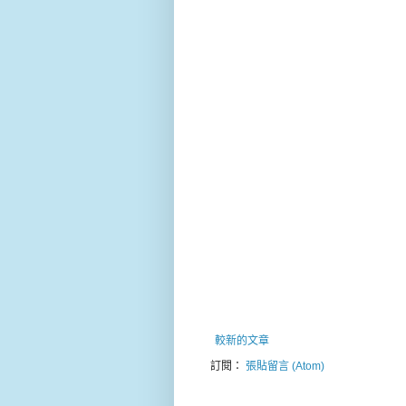
較新的文章
訂閱：
張貼留言 (Atom)