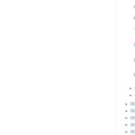
►
►
►
20
►
20
►
20
►
20
►
20