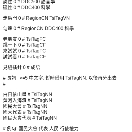
詞性 0 # DDC500 語言學
磁性 0 # DDC400 科學
走后門 0 # RegionCN TsiTagVN
勻速 0 # RegionCN DDC400 科學
老朋友 0 # TsiTagFC
跳一下 0 # TsiTagCF
來試試 0 # TsiTagFC
試試看 0 # TsiTagCF
見縫插針 0 # 成語
# 長詞 , >=5 中文字, 暫時借用 TsiTagNN, 以後再分出去
#
白日依山盡 # TsiTagNN
黃河入海流 # TsiTagNN
國民大會 # TsiTagNN
國大代表 # TsiTagNN
國民大會代表 # TsiTagNN
# 例句: 國民大會 代表 人民 行使權力