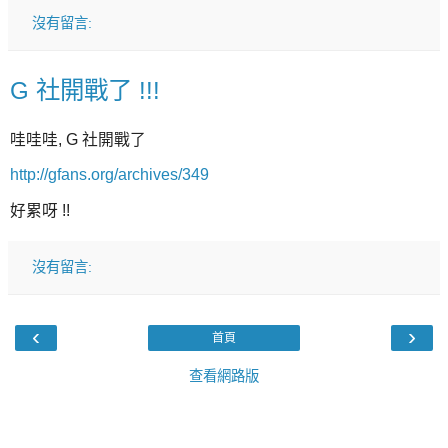
沒有留言:
G 社開戰了 !!!
哇哇哇, G 社開戰了
http://gfans.org/archives/349
好累呀 !!
沒有留言:
‹
›
首頁
查看網路版