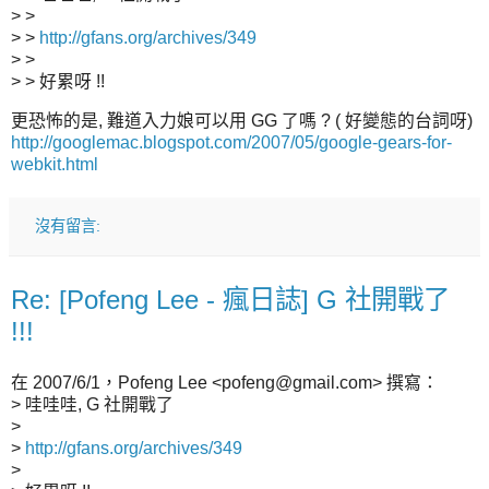
> >
> >
http://gfans.org/archives/349
> >
> > 好累呀 !!
更恐怖的是, 難道入力娘可以用 GG 了嗎 ? ( 好變態的台詞呀)
http://googlemac.blogspot.com/2007/05/google-gears-for-
webkit.html
沒有留言:
Re: [Pofeng Lee - 瘋日誌] G 社開戰了
!!!
在 2007/6/1，Pofeng Lee <pofeng@gmail.com> 撰寫：
> 哇哇哇, G 社開戰了
>
>
http://gfans.org/archives/349
>