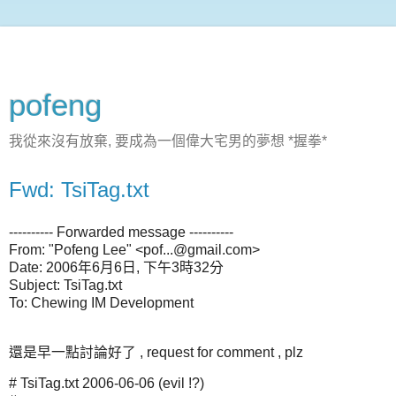
pofeng
我從來沒有放棄, 要成為一個偉大宅男的夢想 *握拳*
Fwd: TsiTag.txt
---------- Forwarded message ----------
From: "Pofeng Lee" <pof...@gmail.com>
Date: 2006年6月6日, 下午3時32分
Subject: TsiTag.txt
To: Chewing IM Development
還是早一點討論好了 , request for comment , plz
# TsiTag.txt 2006-06-06 (evil !?)