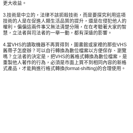
更大收益。
3.技術是中立的，法律不該扼殺技術，而是要探究利用這項
技術的人是在促進人類生活品質的提升，還是在侵犯他人的
權利。偏偏這兩件事又無法清楚分隔，在在考驗著大家的智
慧，立法者與司法者的一舉一動，都有深遠的影響。
4.當VHS的讀取機器不再買得到，圖書館或家裡的那些VHS
舊帶子怎麼辦？可以自行轉換為數位檔案以方便保存、瀏覽
嗎？立法者的決定是，把VHS的舊格式轉換為數位檔案，是
重製他人著作的行為，必須是市面上買不到相同內容的新格
式產品，才能夠進行格式轉換(format-shifting)的合理使用。