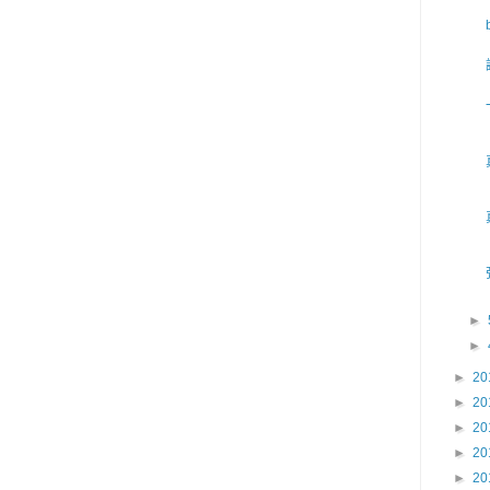
►
►
►
20
►
20
►
20
►
20
►
20