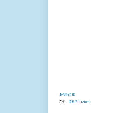
較新的文章
訂閱：
張貼留言 (Atom)