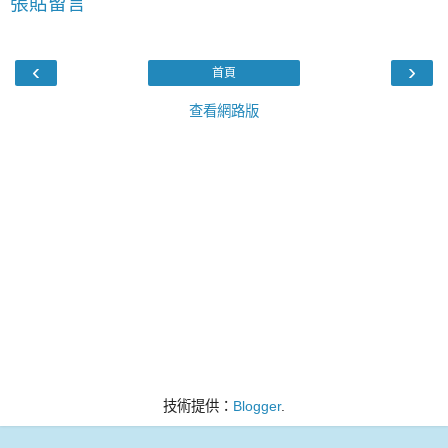
張貼留言
‹
›
首頁
查看網路版
技術提供：
Blogger
.