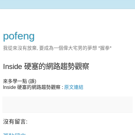
pofeng
我從來沒有放棄, 要成為一個偉大宅男的夢想 *握拳*
Inside 硬塞的網路趨勢觀察
來多學一點 (誤)
Inside 硬塞的網路趨勢觀察 :
原文連結
沒有留言: