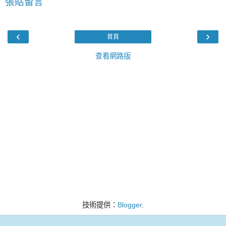
張貼留言
‹
›
首頁
查看網路版
技術提供：
Blogger
.