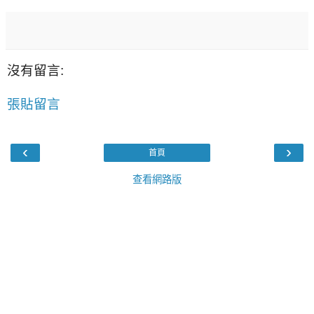
沒有留言:
張貼留言
‹
›
首頁
查看網路版