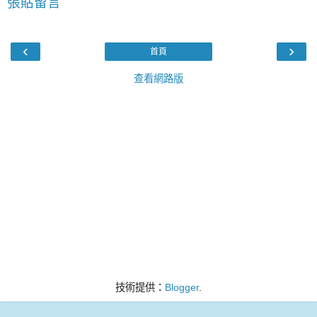
張貼留言
‹
›
首頁
查看網路版
技術提供：
Blogger
.