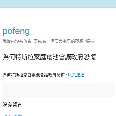
pofeng
我從來沒有放棄, 要成為一個偉大宅男的夢想 *握拳*
為何特斯拉家庭電池會讓政府恐慌
為何特斯拉家庭電池會讓政府恐慌 :
原文連結
沒有留言: