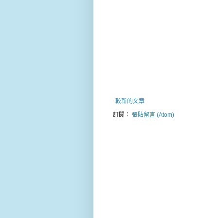
較新的文章
訂閱：
張貼留言 (Atom)