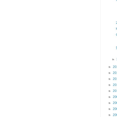
►
►
20
►
20
►
20
►
20
►
20
►
20
►
20
►
20
►
20