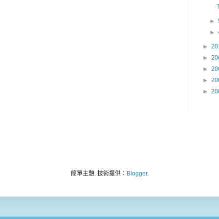
►
►
►
20
►
20
►
20
►
20
►
20
簡單主題. 技術提供：
Blogger
.