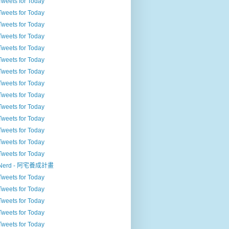
Tweets for Today
Tweets for Today
Tweets for Today
Tweets for Today
Tweets for Today
Tweets for Today
Tweets for Today
Tweets for Today
Tweets for Today
Tweets for Today
Tweets for Today
Tweets for Today
Tweets for Today
Tweets for Today
Nerd - 阿宅養成計畫
Tweets for Today
Tweets for Today
Tweets for Today
Tweets for Today
Tweets for Today