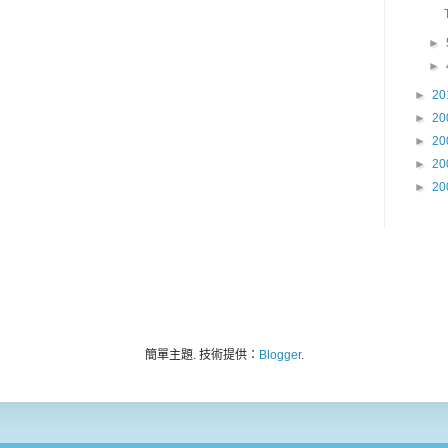
►
►
►
20
►
20
►
20
►
20
►
20
簡單主題. 技術提供：
Blogger
.