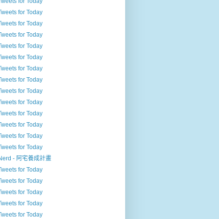
Tweets for Today
Tweets for Today
Tweets for Today
Tweets for Today
Tweets for Today
Tweets for Today
Tweets for Today
Tweets for Today
Tweets for Today
Tweets for Today
Tweets for Today
Tweets for Today
Tweets for Today
Tweets for Today
Nerd - 阿宅養成計畫
Tweets for Today
Tweets for Today
Tweets for Today
Tweets for Today
Tweets for Today