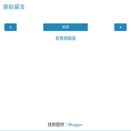
張貼留言
‹
›
首頁
查看網路版
技術提供：
Blogger
.