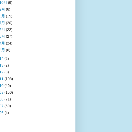
10月
(9)
9月
(6)
8月
(15)
7月
(20)
6月
(22)
5月
(27)
4月
(24)
3月
(6)
14
(2)
13
(2)
12
(3)
11
(108)
10
(40)
09
(150)
08
(71)
07
(59)
06
(4)