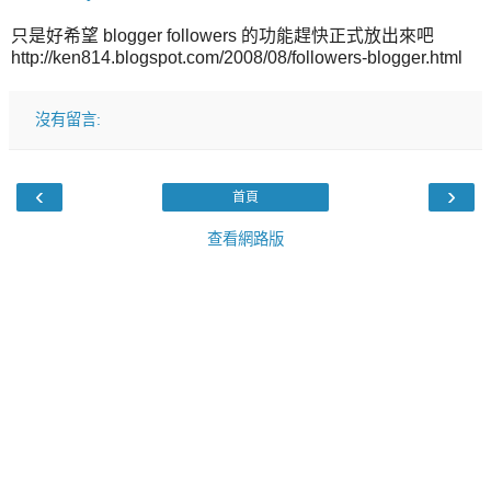
只是好希望 blogger followers 的功能趕快正式放出來吧
http://ken814.blogspot.com/2008/08/followers-blogger.html
沒有留言:
‹
›
首頁
查看網路版