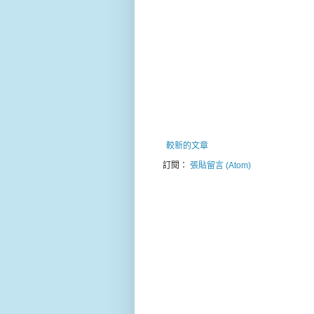
較新的文章
訂閱：
張貼留言 (Atom)