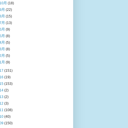
10月
(18)
9月
(22)
8月
(15)
7月
(13)
6月
(9)
5月
(8)
4月
(5)
3月
(8)
2月
(5)
1月
(9)
17
(151)
16
(19)
15
(153)
14
(2)
13
(2)
12
(3)
11
(108)
10
(40)
09
(150)