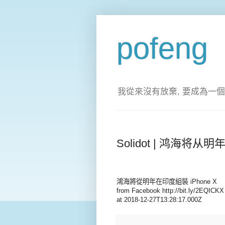
pofeng
我從來沒有放棄, 要成為一個
Solidot | 鸿海将从明
鴻海將從明年在印度組裝 iPhone X
from Facebook http://bit.ly/2EQICKX
at 2018-12-27T13:28:17.000Z