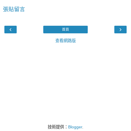
張貼留言
‹
›
首頁
查看網路版
技術提供：
Blogger
.