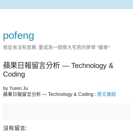
pofeng
我從來沒有放棄, 要成為一個偉大宅男的夢想 *握拳*
蘋果日報留言分析 — Technology &
Coding
by Yuren Ju
蘋果日報留言分析 — Technology & Coding :
原文連結
沒有留言: