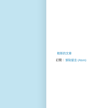
較新的文章
訂閱：
張貼留言 (Atom)