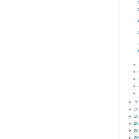
►
►
►
►
►
►
20
►
20
►
20
►
20
►
20
►
20