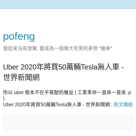
pofeng
我從來沒有放棄, 要成為一個偉大宅男的夢想 *握拳*
Uber 2020年將買50萬輛Tesla無人車 -
世界新聞網
所以 uber 根本不在乎駕駛的權益 ( 工業革命一直來一直來 :p
)
Uber 2020年將買50萬輛Tesla無人車 - 世界新聞網 :
原文連結