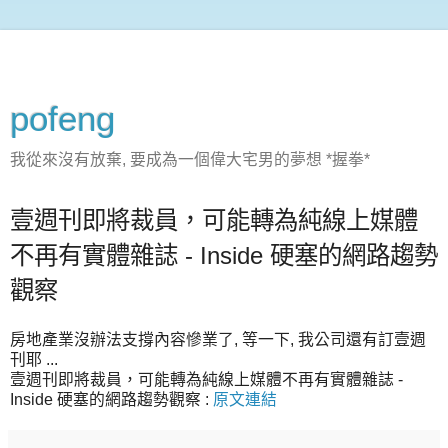
pofeng
我從來沒有放棄, 要成為一個偉大宅男的夢想 *握拳*
壹週刊即將裁員，可能轉為純線上媒體
不再有實體雜誌 - Inside 硬塞的網路趨勢
觀察
房地產業沒辦法支撐內容慘業了, 等一下, 我公司還有訂壹週
刊耶 ...
壹週刊即將裁員，可能轉為純線上媒體不再有實體雜誌 -
Inside 硬塞的網路趨勢觀察 :
原文連結