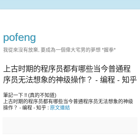
pofeng
我從來沒有放棄, 要成為一個偉大宅男的夢想 *握拳*
上古时期的程序员都有哪些当今普通程
序员无法想象的神级操作？ - 编程 - 知乎
筆記一下 !! (真的不知道)
上古时期的程序员都有哪些当今普通程序员无法想象的神级
操作？ - 编程 - 知乎 :
原文連結