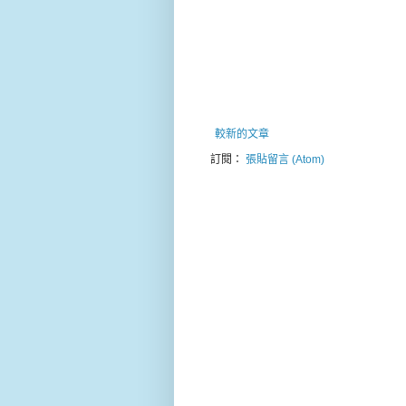
較新的文章
訂閱：
張貼留言 (Atom)