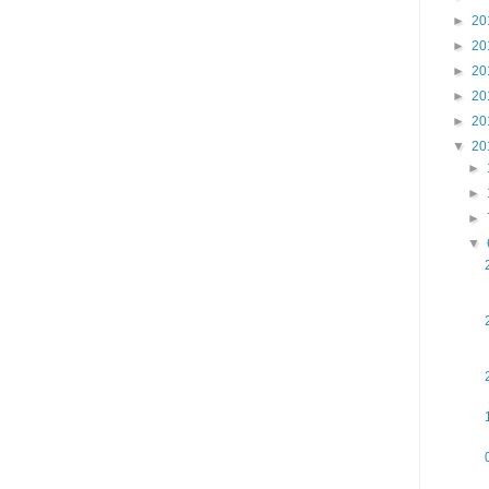
►
20
►
20
►
20
►
20
►
20
▼
20
►
►
►
▼