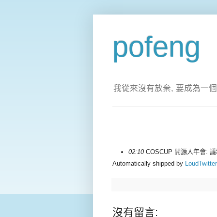
pofeng
我從來沒有放棄, 要成為一個
02:10
COSCUP 開源人年會:
Automatically shipped by
LoudTwitter
沒有留言: