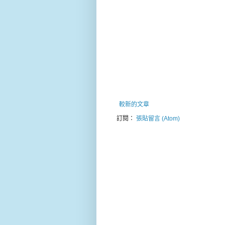
較新的文章
訂閱：
張貼留言 (Atom)