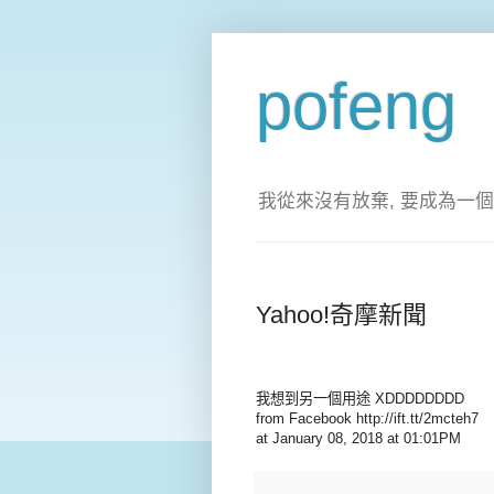
pofeng
我從來沒有放棄, 要成為一個
Yahoo!奇摩新聞
我想到另一個用途 XDDDDDDDD
from Facebook http://ift.tt/2mcteh7
at January 08, 2018 at 01:01PM