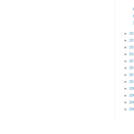
►
20
►
20
►
20
►
20
►
20
►
20
►
20
►
20
►
20
►
20
►
20
►
20