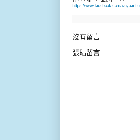
https://www.facebook.com/wuyuanh
沒有留言:
張貼留言