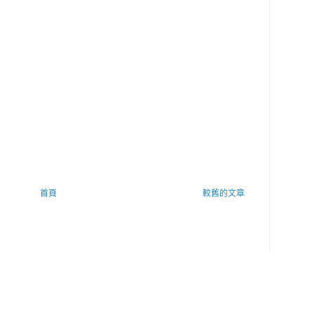
首頁
較舊的文章