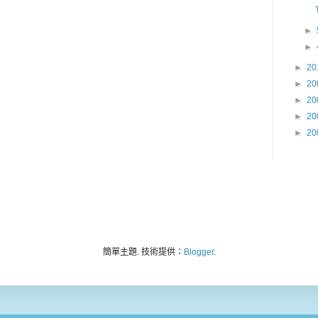
►
►
►
20
►
20
►
20
►
20
►
20
簡單主題. 技術提供：
Blogger
.