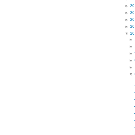
►
20
►
20
►
20
►
20
▼
20
►
►
►
►
►
▼