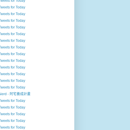
Tweets for Today
Tweets for Today
Tweets for Today
Tweets for Today
Tweets for Today
Tweets for Today
Tweets for Today
Tweets for Today
Tweets for Today
Tweets for Today
Tweets for Today
Tweets for Today
Tweets for Today
Tweets for Today
Nerd - 阿宅養成計畫
Tweets for Today
Tweets for Today
Tweets for Today
Tweets for Today
Tweets for Today