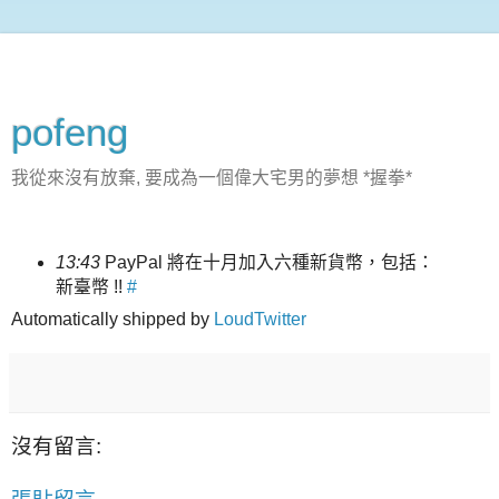
pofeng
我從來沒有放棄, 要成為一個偉大宅男的夢想 *握拳*
13:43
PayPal 將在十月加入六種新貨幣，包括：
新臺幣 !!
#
Automatically shipped by
LoudTwitter
沒有留言: