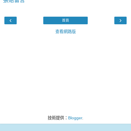
張貼留言
‹
›
首頁
查看網路版
技術提供：
Blogger
.