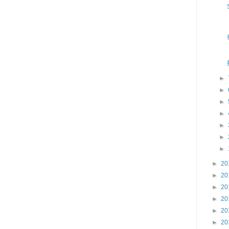
►
►
►
►
►
►
►
►
20
►
20
►
20
►
20
►
20
►
20