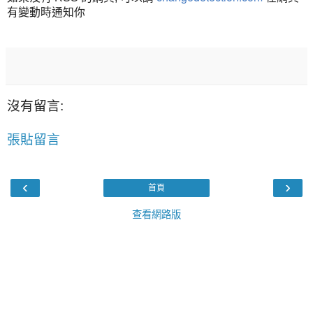
有變動時通知你
沒有留言:
張貼留言
‹
›
首頁
查看網路版