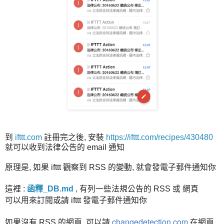
到
ifttt.com
註冊完之後, 安裝
https://ifttt.com/recipes/430480
就可以收到法律公告的 email 通知
原理是, 如果 ifttt 觀察到 RSS 的變動, 就會發電子郵件通知你
這裡 :
函釋_DB.md
,
有列一些法規公告的 RSS 或 網頁
可以用來訂閱或請 ifttt 發電子郵件通知你
changedetection.com
如果沒有 RSS 的網頁, 可以請
在網頁