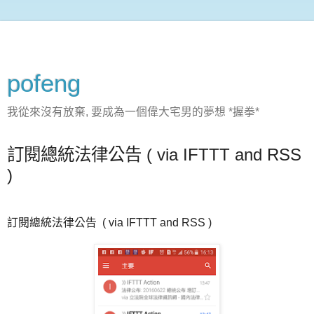
pofeng
我從來沒有放棄, 要成為一個偉大宅男的夢想 *握拳*
訂閱總統法律公告 ( via IFTTT and RSS
)
訂閱總統法律公告 ( via IFTTT and RSS )