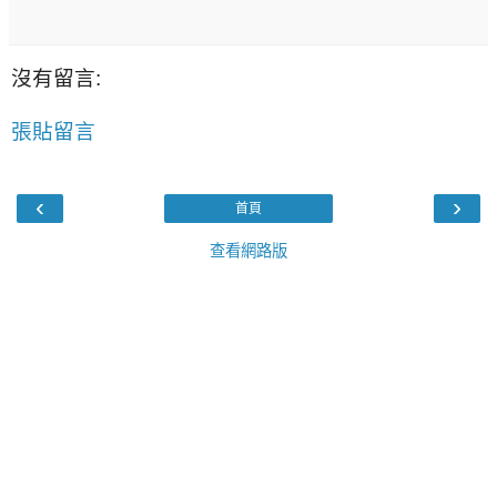
沒有留言:
張貼留言
‹
›
首頁
查看網路版