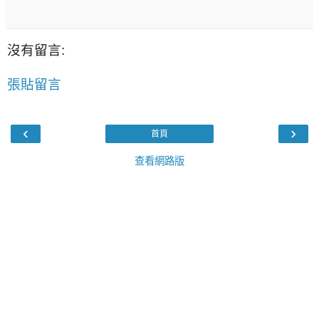
沒有留言:
張貼留言
‹
›
首頁
查看網路版