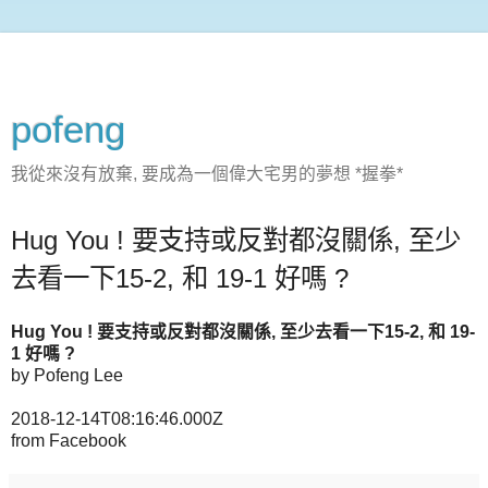
pofeng
我從來沒有放棄, 要成為一個偉大宅男的夢想 *握拳*
Hug You ! 要支持或反對都沒關係, 至少
去看一下15-2, 和 19-1 好嗎 ?
Hug You ! 要支持或反對都沒關係, 至少去看一下15-2, 和 19-
1 好嗎 ?
by Pofeng Lee
2018-12-14T08:16:46.000Z
from Facebook