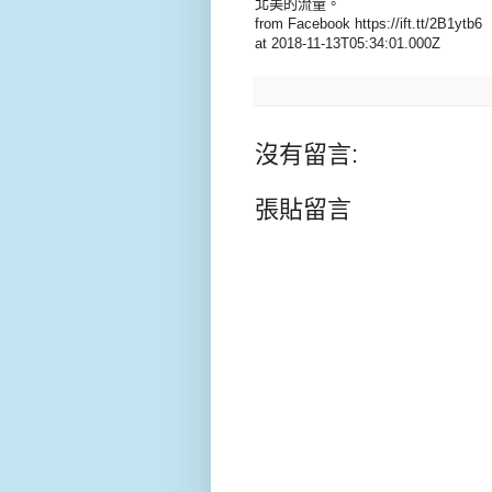
北美的流量。
from Facebook https://ift.tt/2B1ytb6
at 2018-11-13T05:34:01.000Z
沒有留言:
張貼留言