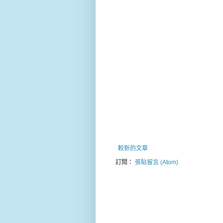
較新的文章
訂閱：
張貼留言 (Atom)