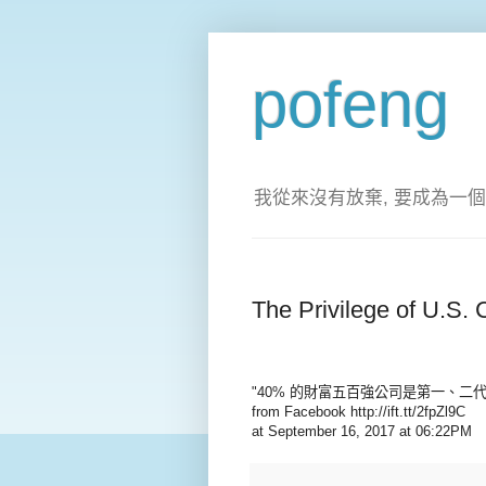
pofeng
我從來沒有放棄, 要成為一個
The Privilege of U.S
"40% 的財富五百強公司是第一、
from Facebook http://ift.tt/2fpZl9C
at September 16, 2017 at 06:22PM