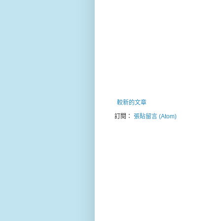
較新的文章
訂閱：
張貼留言 (Atom)