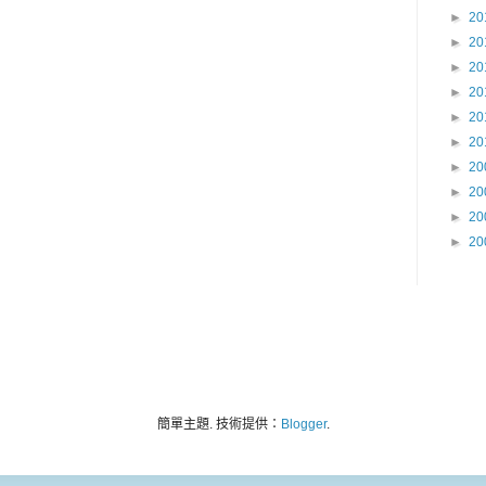
►
20
►
20
►
20
►
20
►
20
►
20
►
20
►
20
►
20
►
20
簡單主題. 技術提供：
Blogger
.