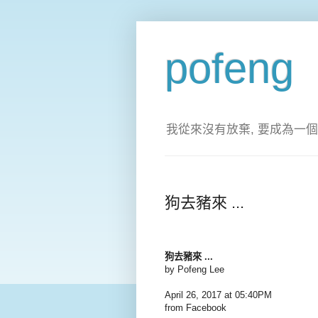
pofeng
我從來沒有放棄, 要成為一個
狗去豬來 ...
狗去豬來 ...
by Pofeng Lee
April 26, 2017 at 05:40PM
from Facebook