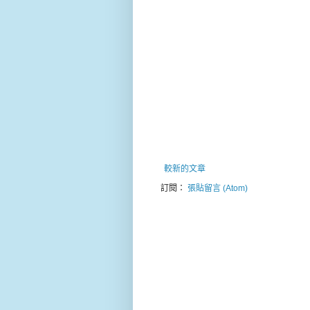
較新的文章
訂閱：
張貼留言 (Atom)