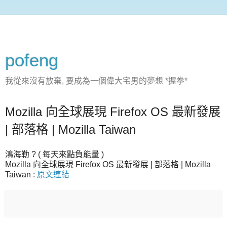
pofeng
我從來沒有放棄, 要成為一個偉大宅男的夢想 *握拳*
Mozilla 向全球展現 Firefox OS 最新發展
| 部落格 | Mozilla Taiwan
鴻海勒 ? ( 每天來點負能量 )
Mozilla 向全球展現 Firefox OS 最新發展 | 部落格 | Mozilla
Taiwan :
原文連結