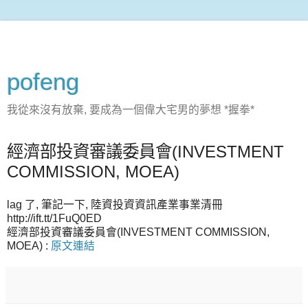
pofeng
我從來沒有放棄, 要成為一個偉大宅男的夢想 *握拳*
經濟部投資審議委員會(INVESTMENT
COMMISSION, MOEA)
lag 了, 筆記一下, 陸資投資資訊產業事業清冊
http://ift.tt/1FuQ0ED
經濟部投資審議委員會(INVESTMENT COMMISSION,
MOEA) :
原文連結