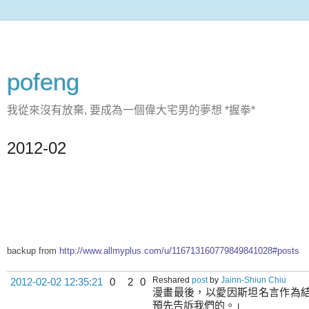
pofeng
我從來沒有放棄, 要成為一個偉大宅男的夢想 *握拳*
2012-02
backup from
http://www.allmyplus.com/u/116713160779849841028#posts
Reshared
post
by
Jainn-Shiun Chiu
2012-02-02 12:35:21
0
2
0
漫畫最後，以愛因斯坦名言作為
預先告訴我們的。」