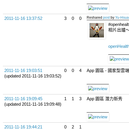
Reshared
post
by
Yu-Hsua
2011-11-16 13:37:52
3
0
0
#openheal
相片出爐
openHealth
2011-11-16 19:03:51
0
0
4
App 園區 - 國家型雲端
(updated 2011-11-16 19:03:52)
2011-11-16 19:09:45
1
1
3
App 園區 潛力新秀
(updated 2011-11-16 19:09:48)
2011-11-16 19:44:21
0
2
1