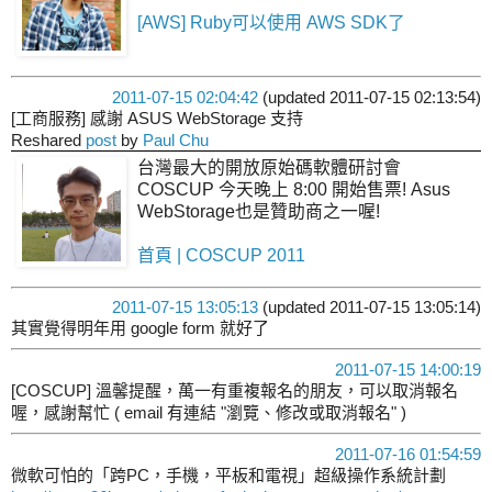
[AWS] Ruby可以使用 AWS SDK了
2011-07-15 02:04:42
(updated 2011-07-15 02:13:54)
[工商服務] 感謝 ASUS WebStorage 支持
Reshared
post
by
Paul Chu
台灣最大的開放原始碼軟體研討會
COSCUP 今天晚上 8:00 開始售票! Asus
WebStorage也是贊助商之一喔!
首頁 | COSCUP 2011
2011-07-15 13:05:13
(updated 2011-07-15 13:05:14)
其實覺得明年用 google form 就好了
2011-07-15 14:00:19
[COSCUP] 溫馨提醒，萬一有重複報名的朋友，可以取消報名
喔，感謝幫忙 ( email 有連結 "瀏覽、修改或取消報名" )
2011-07-16 01:54:59
微軟可怕的「跨PC，手機，平板和電視」超級操作系統計劃