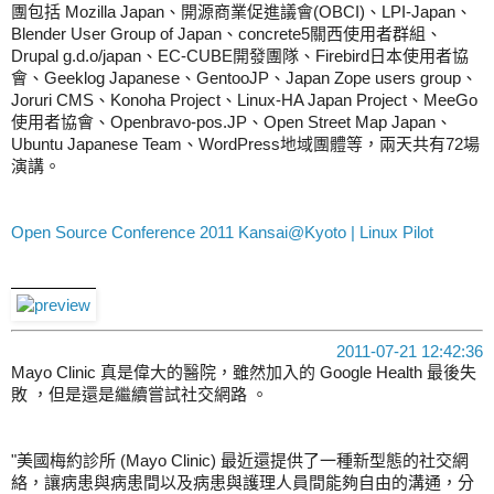
團包括 Mozilla Japan、開源商業促進議會(OBCI)、LPI-Japan、
Blender User Group of Japan、concrete5關西使用者群組、
Drupal g.d.o/japan、EC-CUBE開發團隊、Firebird日本使用者協
會、Geeklog Japanese、GentooJP、Japan Zope users group、
Joruri CMS、Konoha Project、Linux-HA Japan Project、MeeGo
使用者協會、Openbravo-pos.JP、Open Street Map Japan、
Ubuntu Japanese Team、WordPress地域團體等，兩天共有72場
演講。
Open Source Conference 2011 Kansai@Kyoto | Linux Pilot
2011-07-21 12:42:36
Mayo Clinic 真是偉大的醫院，雖然加入的 Google Health 最後失
敗 ，但是還是繼續嘗試社交網路 。
"美國梅約診所 (Mayo Clinic) 最近還提供了一種新型態的社交網
絡，讓病患與病患間以及病患與護理人員間能夠自由的溝通，分