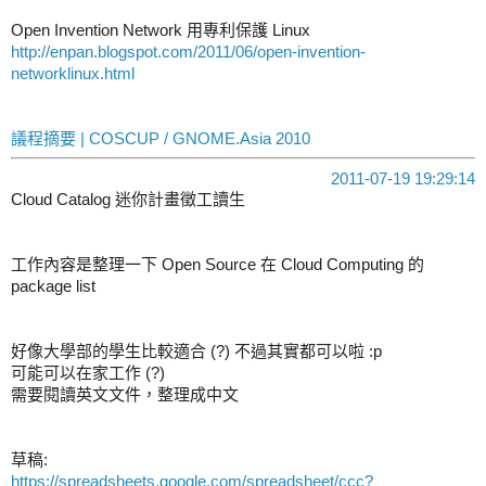
Open Invention Network 用專利保護 Linux
http://enpan.blogspot.com/2011/06/open-invention-
networklinux.html
議程摘要 | COSCUP / GNOME.Asia 2010
2011-07-19 19:29:14
Cloud Catalog 迷你計畫徵工讀生
工作內容是整理一下 Open Source 在 Cloud Computing 的
package list
好像大學部的學生比較適合 (?) 不過其實都可以啦 :p
可能可以在家工作 (?)
需要閱讀英文文件，整理成中文
草稿:
https://spreadsheets.google.com/spreadsheet/ccc?