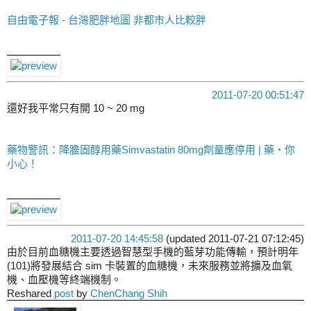
自由電子報 - 台灣肥胖地圖 非都市人比較胖
2011-07-20 00:51:47
還好我平常只有開 10 ~ 20 mg
藥物警訊：降膽固醇用藥Simvastatin 80mg劑量應停用 | 藥‧你
小心！
2011-07-20 14:45:58
(updated 2011-07-21 07:12:45)
由於目前血糖機主要透過智慧型手機的藍芽功能傳輸，預計明年
(101)將發展結合 sim 卡裝置的血糖機，未來服務並將擴及血氧
機、血壓機等終端機制。
Reshared
post
by
ChenChang Shih