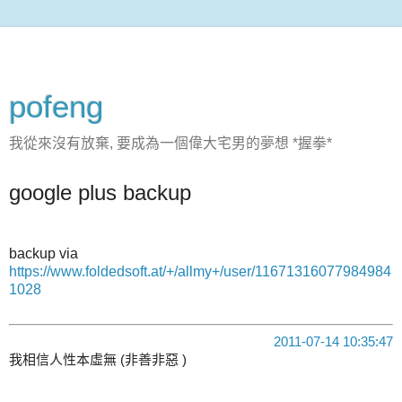
pofeng
我從來沒有放棄, 要成為一個偉大宅男的夢想 *握拳*
google plus backup
backup via
https://www.foldedsoft.at/+/allmy+/user/11671316077984984
1028
2011-07-14 10:35:47
我相信人性本虛無 (非善非惡 )