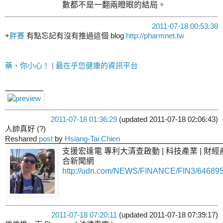
數都不是一翻兩瞪眼的結局。
2011-07-18 00:53:38
+
胖賽
有點忘記有沒有推過這個 blog
http://pharmnet.tw
藥‧你小心！ | 最在乎您健康的資訊平台
2011-07-18 01:36:29
(updated 2011-07-18 02:06:43)
人帥真好 (?)
Reshared
post
by
Hsiang-Tai Chien
支援宏達電 專利大清查啟動 | 科技產業 | 財經產
合新聞網
http://udn.com/NEWS/FINANCE/FIN3/646895
2011-07-18 07:20:11
(updated 2011-07-18 07:39:17)