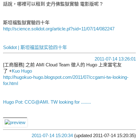
話說，哪裡可以租到 史丹佛監獄實驗 電影版呢 ?
斯坦福監獄實驗四十年
http://science.solidot.org/article.pl?sid=11/07/14/082247
Solidot | 斯坦福监狱实验四十年
2011-07-14 13:26:01
[工商服務] 之前 AMI Cloud Team 徵人的 Hugo 上來當宅友
了
+
Kuo Hugo
http://hugokuo-hugo.blogspot.com/2011/07/ccgami-tw-looking-
for.html
Hugo Pot: CCG@AMI. TW looking for ........
2011-07-14 15:20:34
(updated 2011-07-14 15:20:35)