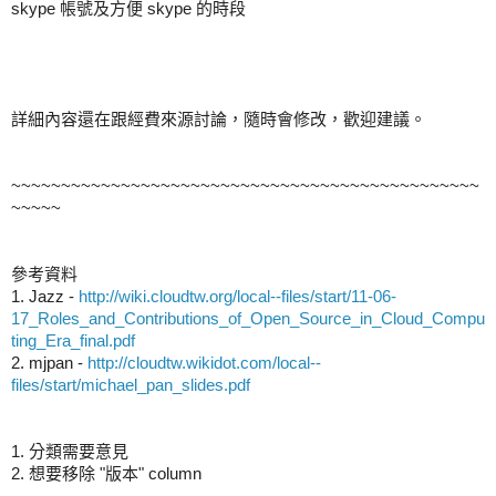
skype 帳號及方便 skype 的時段
詳細內容還在跟經費來源討論，隨時會修改，歡迎建議。
~~~~~~~~~~~~~~~~~~~~~~~~~~~~~~~~~~~~~~~~~~~~~~~
~~~~~
參考資料
1. Jazz -
http://wiki.cloudtw.org/local--files/start/11-06-
17_Roles_and_Contributions_of_Open_Source_in_Cloud_Compu
ting_Era_final.pdf
2. mjpan -
http://cloudtw.wikidot.com/local--
files/start/michael_pan_slides.pdf
1. 分類需要意見
2. 想要移除 "版本" column