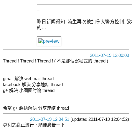
————————————————————
–
昨日新闻得知: 赖生再次被加拿大警方控制, 欲
的…
2011-07-19 12:00:09
Thread ! Thread ! Thread ! ( 不是那個寫程式的 thread )
gmail 解決 webmail thread
facebook 解決 分享連結 thread
g+ 解決 小圈圈討論 thread
希望 g+ 趕快解決 分享連結 thread
2011-07-19 12:04:51
(updated 2011-07-19 12:04:52)
專利之亂正流行，順便廣告一下