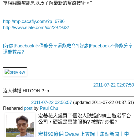
享相關醫療訊息以及了解最新的醫療技術。"
http://mp.cacafly.com/?p=6786
http://www.slate.com/id/2297933/
[好處]Facebook不僅能分享還能救命?[好處]Facebook不僅能分享
還能救命?
2011-07-22 02:07:50
沒人轉播 HITCON ? :p
2011-07-22 02:56:57
(updated 2011-07-22 04:37:51)
Reshared
post
by
Paul Chu
宏碁花大錢買了個沒人聽過的線上遊戲平台
公司，硬說是雲端服務? 被騙? 炒股?
宏碁92億併iGware 上雲端｜焦點新聞｜中