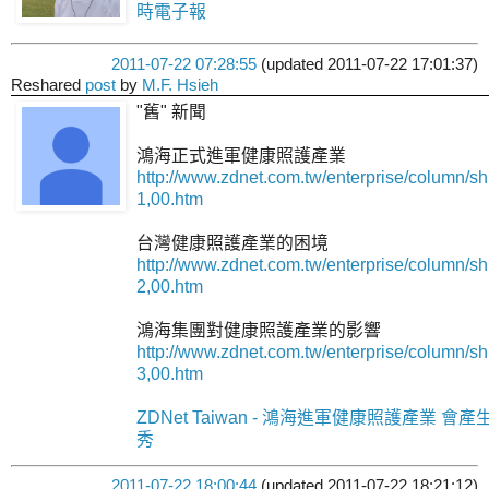
時電子報
2011-07-22 07:28:55
(updated 2011-07-22 17:01:37)
Reshared
post
by
M.F. Hsieh
"舊" 新聞
鴻海正式進軍健康照護產業
http://www.zdnet.com.tw/enterprise/column/s
1,00.htm
台灣健康照護產業的困境
http://www.zdnet.com.tw/enterprise/column/s
2,00.htm
鴻海集團對健康照護產業的影響
http://www.zdnet.com.tw/enterprise/column/s
3,00.htm
ZDNet Taiwan - 鴻海進軍健康照護產業 會產
秀
2011-07-22 18:00:44
(updated 2011-07-22 18:21:12)