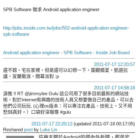
SPB Software 徵求 Android application engineer
http://jobs.inside.com.tw/jobs/502-android-application-engineer-
spb-software
Android application engineer - SPB Software - Inside Job Board
2011-07-17 12:20:57
還不錯，宅在家裡，但是還可以幻想一下，圍觀婚宴，凱道抗
議，宜蘭衝浪，開幕派對 :p
2011-07-17 14:58:18
淚推 !! RT @jimmylee Gulu 這公司用了很多目前最新的網站技
術，對於Internet有興趣的技術人員又想要做自己的產品，可以去
他們公司玩玩. (心理os版本：可以專注在產品、技術上，又不用
愁$$真好。）口袋好深報導 #gulu
2011-07-17 22:20:12
(updated 2011-07-18 00:17:05)
Reshared
post
by
Luke Lin
這幾天關於Android的國內外新聞，都是宏