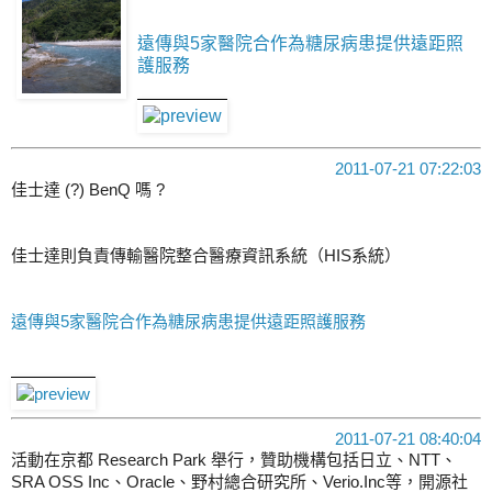
遠傳與5家醫院合作為糖尿病患提供遠距照
護服務
2011-07-21 07:22:03
佳士達 (?) BenQ 嗎 ?
佳士達則負責傳輸醫院整合醫療資訊系統（HIS系統）
遠傳與5家醫院合作為糖尿病患提供遠距照護服務
2011-07-21 08:40:04
活動在京都 Research Park 舉行，贊助機構包括日立、NTT、
SRA OSS Inc、Oracle、野村總合研究所、Verio.Inc等，開源社