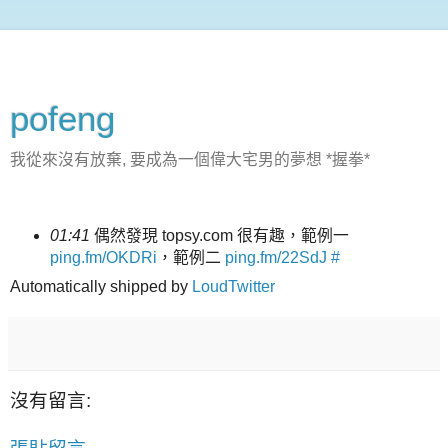
pofeng
我從來沒有放棄, 要成為一個偉大宅男的夢想 *握拳*
01:41
偶然發現 topsy.com 很有趣，範例一
ping.fm/OKDRi
，範例二
ping.fm/22SdJ
#
Automatically shipped by
LoudTwitter
沒有留言: