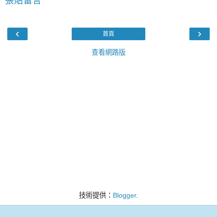
張貼留言
‹
›
首頁
查看網路版
技術提供：
Blogger
.