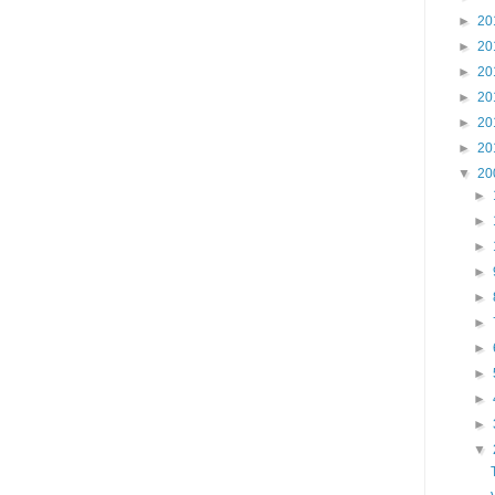
►
20
►
20
►
20
►
20
►
20
►
20
▼
20
►
►
►
►
►
►
►
►
►
►
▼