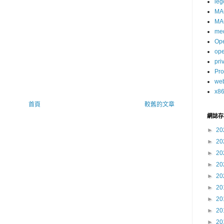
leg
MA
MA
me
Op
op
pri
Pro
we
x8
首頁
較舊的文章
網誌存
►
20
►
20
►
20
►
20
►
20
►
20
►
20
►
20
►
20